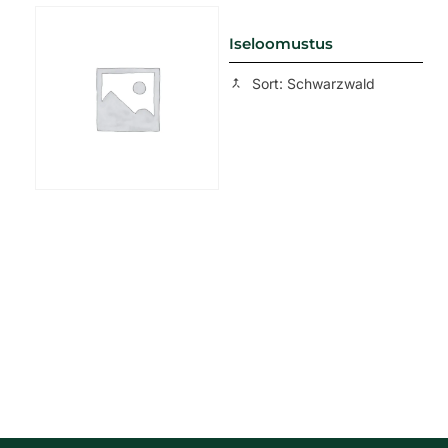
Iseloomustus
Sort: Schwarzwald